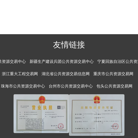
友情链接
共资源交易中心
新疆生产建设兵团公共资源交易中心
宁夏回族自治区公共资
浙江重大工程交易网
湖北省公共资源交易信息网
重庆市公共资源交易网
珠海市公共资源交易中心
台州市公共资源交易中心
包头公共资源交易网