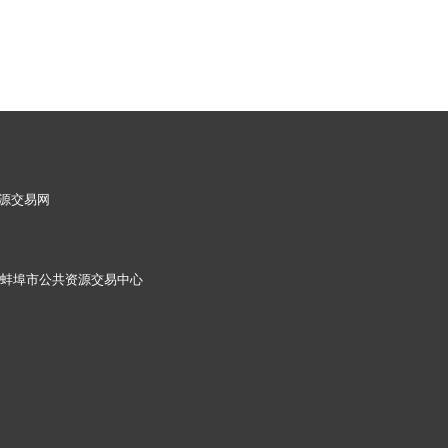
源交易网
蚌埠市公共资源交易中心