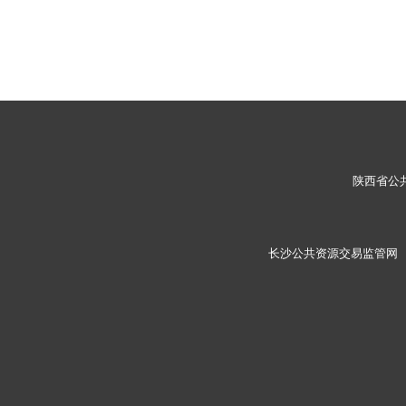
陕西省公
长沙公共资源交易监管网